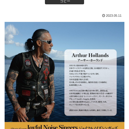
コピー
2023.05.11