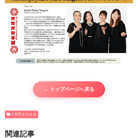
← トップページへ戻る
CAFEオカオカ
関連記事