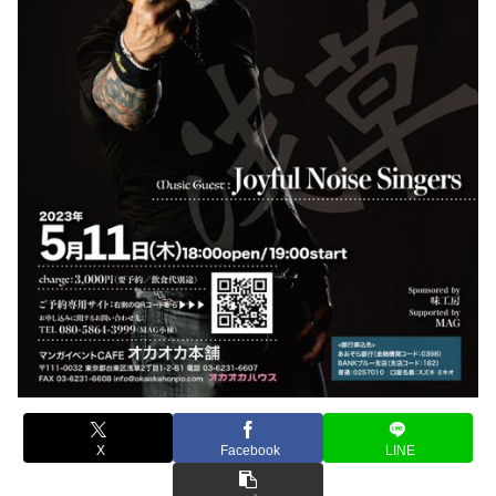
X
Facebook
LINE