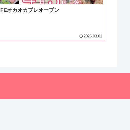
AFEオカオカプレオープン
2026.03.01