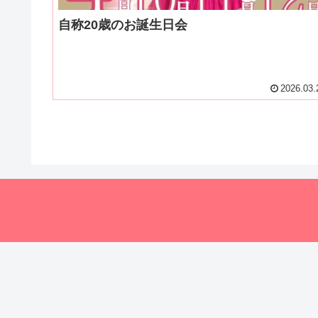
自称20歳のお誕生日会
2026.03.