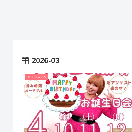
2026-03
CAFEオカオカ