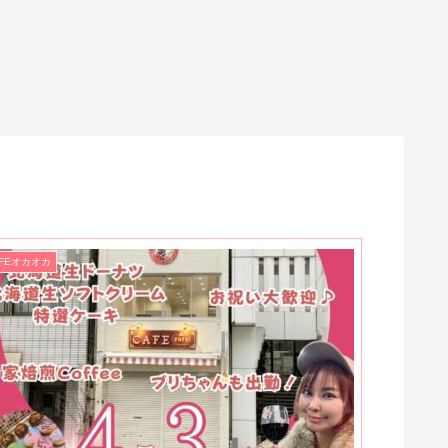
AFEオカオカ