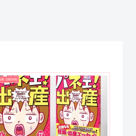
画家 活動情報