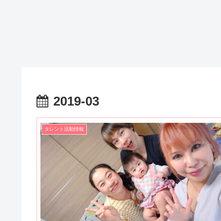
2019-03
タレント活動情報