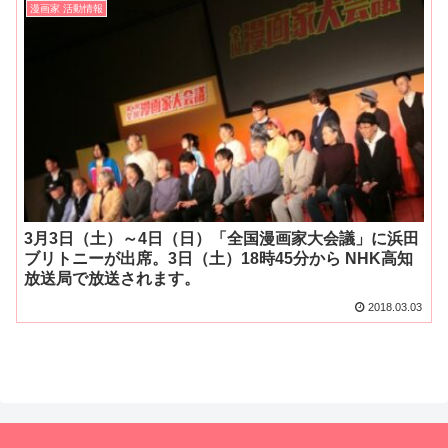
漫画家 活動情報
3月3日（土）～4日（日）「全国漫画家大会議」に浜田
ブリトニーが出席。3日（土）18時45分から NHK高知
放送局で放送されます。
2018.03.03