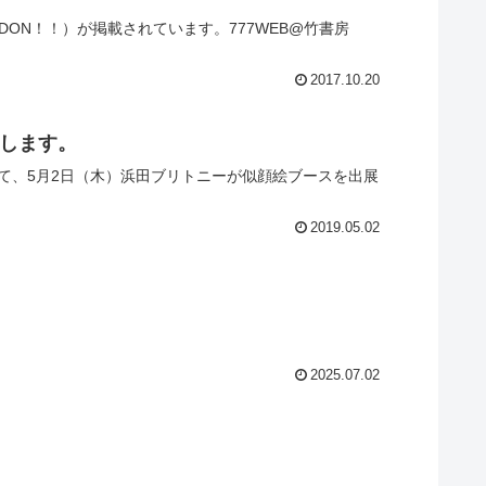
DON！！）が掲載されています。777WEB@竹書房
2017.10.20
展します。
て、5月2日（木）浜田ブリトニーが似顔絵ブースを出展
2019.05.02
2025.07.02