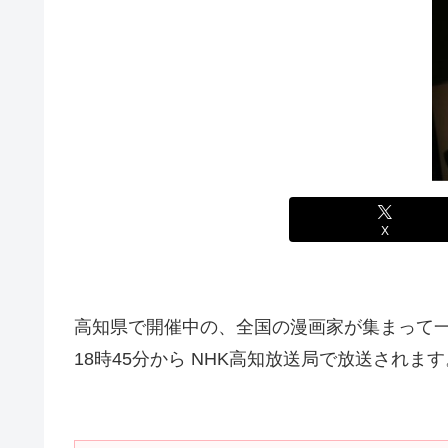
X
高知県で開催中の、全国の漫画家が集まって一
18時45分から NHK高知放送局で放送されます