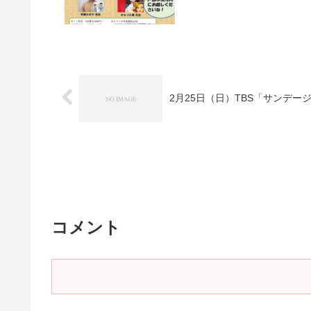
2月25日（日）TBS「サンデ
コメント