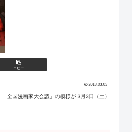
コピー
2018.03.03
「全国漫画家大会議」の模様が 3月3日（土）