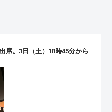
席。3日（土）18時45分から