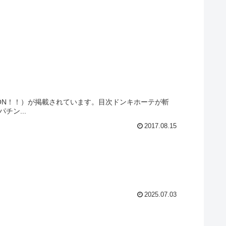
DON！！）が掲載されています。目次ドンキホーテが斬
ン...
2017.08.15
2025.07.03