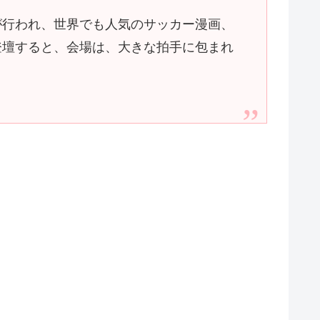
が行われ、世界でも人気のサッカー漫画、
登壇すると、会場は、大きな拍手に包まれ