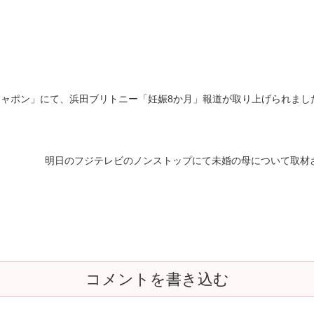
ージャポン」にて、浜田ブリトニー「妊娠8か月」報道が取り上げられまし
明日のフジテレビのノンストップにて未婚の母について取材
コメントを書き込む