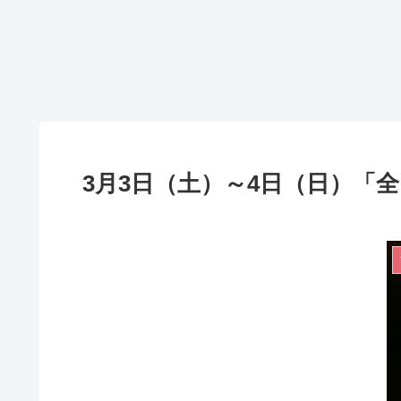
3月3日（土）～4日（日）「