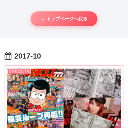
← トップページへ戻る
2017-10
漫画家 活動情報