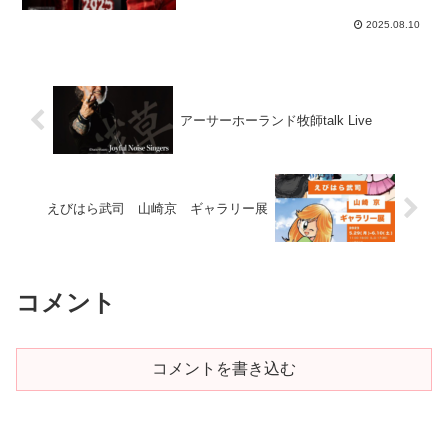
2025.08.10
アーサーホーランド牧師talk Live
えびはら武司 山崎京 ギャラリー展
コメント
コメントを書き込む