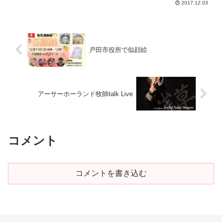
2017.12.03
戸田市役所で似顔絵
アーサーホーランド牧師talk Live
コメント
コメントを書き込む