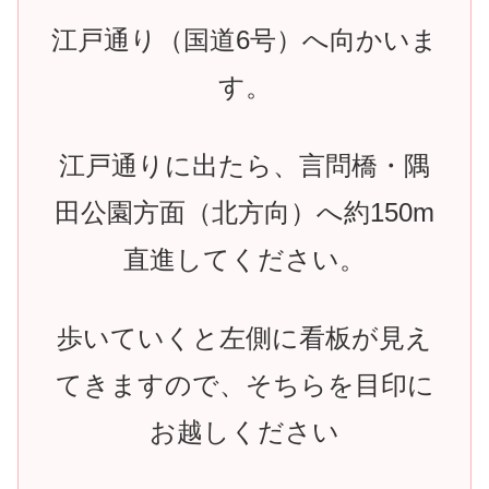
江戸通り（国道6号）へ向かいま
す。
江戸通りに出たら、言問橋・隅
田公園方面（北方向）へ約150m
直進してください。
歩いていくと左側に看板が見え
てきますので、そちらを目印に
お越しください