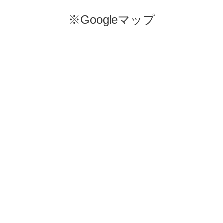
※Googleマップ