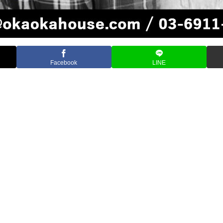
Facebook
LINE