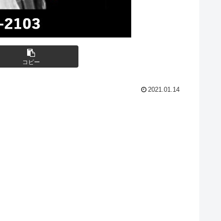
コピー
2021.01.14