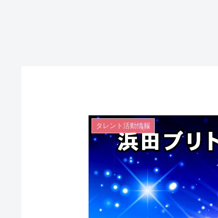
タレント活動情報