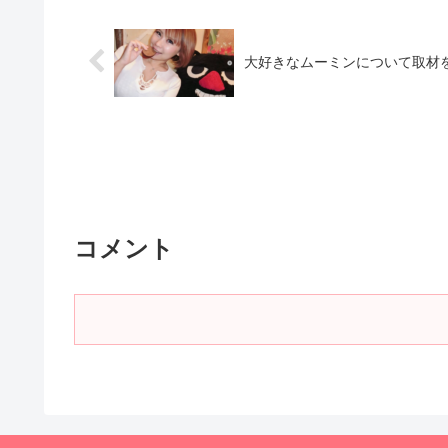
大好きなムーミンについて取材を
コメント