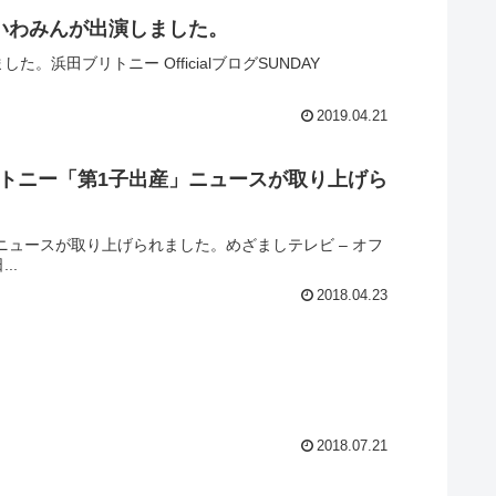
ー、いわみんが出演しました。
。浜田ブリトニー OfficialブログSUNDAY
2019.04.21
リトニー「第1子出産」ニュースが取り上げら
ニュースが取り上げられました。めざましテレビ – オフ
..
2018.04.23
2018.07.21