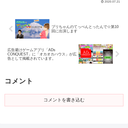
2020.07.21
ブリちゃんのてっぺんとったんで☆第10
回に出演します
広告避けゲームアプリ「ADs
CONQUEST」に「オカオカハウス」が広
告として掲載されています。
コメント
コメントを書き込む