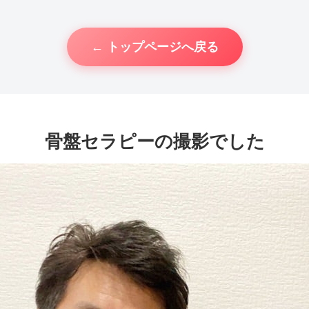
← トップページへ戻る
骨盤セラピーの撮影でした