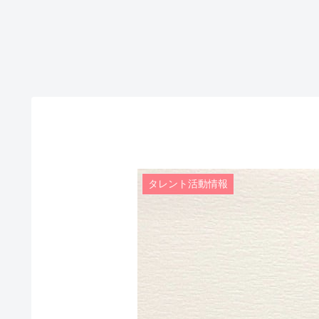
タレント活動情報