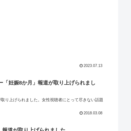
2023.07.13
ニー「妊娠8か月」報道が取り上げられまし
道が取り上げられました。女性視聴者にとって尽きない話題
2018.03.08
月」報道が取り上げられました。