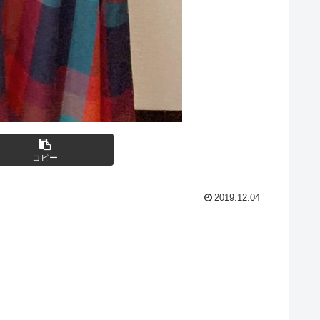
コピー
2019.12.04