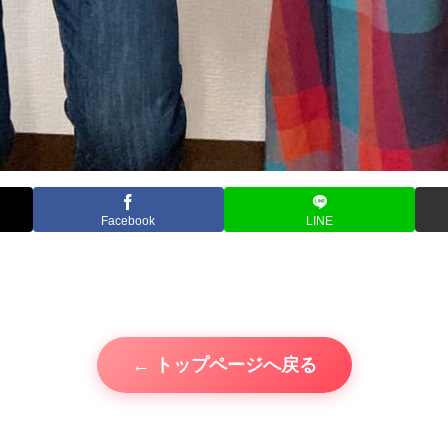
Facebook
LINE
← トップページへ戻る