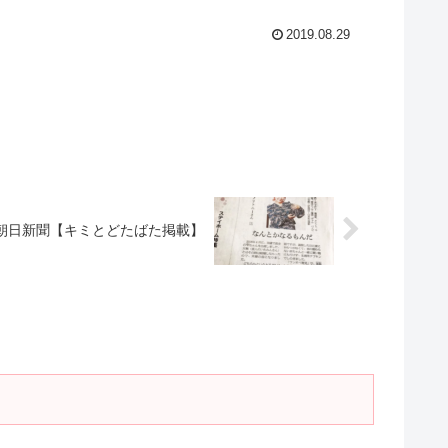
2019.08.29
朝日新聞【キミとどたばた掲載】