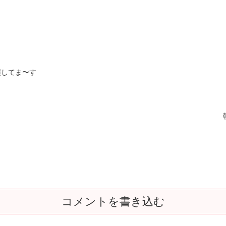
演してま〜す
コメントを書き込む