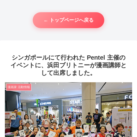
← トップページへ戻る
シンガポールにて行われた Pentel 主催の
イベントに、浜田ブリトニーが漫画講師と
して出席しました。
漫画家 活動情報