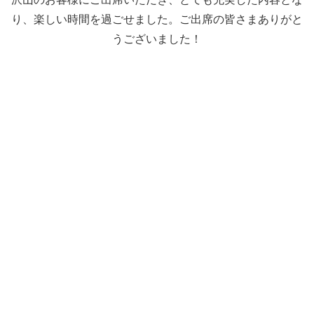
り、楽しい時間を過ごせました。ご出席の皆さまありがと
うございました！