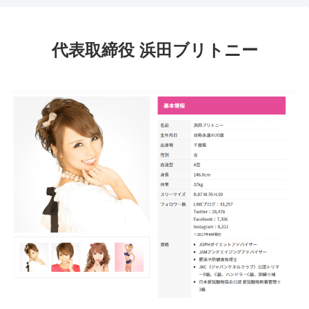
代表取締役 浜田ブリトニー