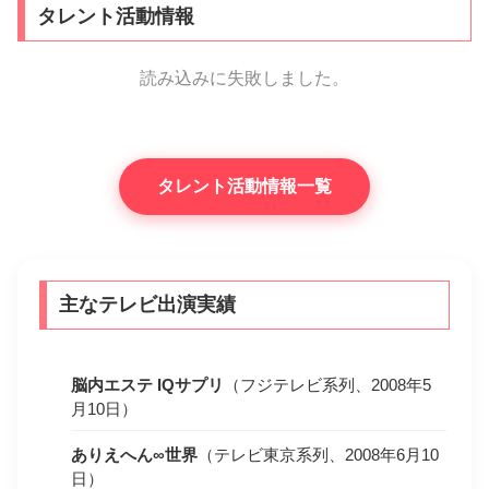
タレント活動情報
読み込みに失敗しました。
タレント活動情報一覧
主なテレビ出演実績
脳内エステ IQサプリ
（フジテレビ系列、2008年5
月10日）
ありえへん∞世界
（テレビ東京系列、2008年6月10
日）