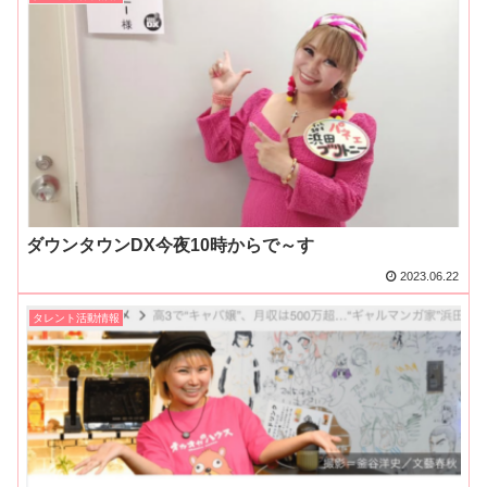
ダウンタウンDX今夜10時からで～す
2023.06.22
タレント活動情報