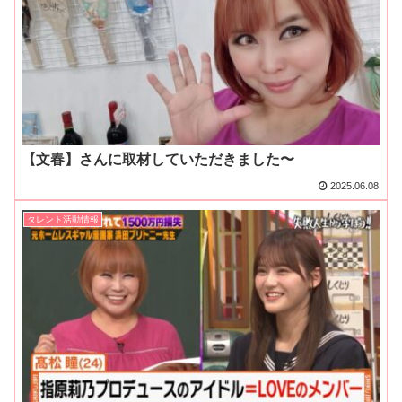
【文春】さんに取材していただきました〜
2025.06.08
タレント活動情報